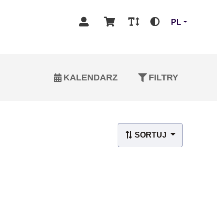
PL
KALENDARZ
FILTRY
SORTUJ