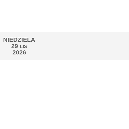
NIEDZIELA
29
LIS
2026