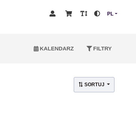
PL
KALENDARZ
FILTRY
SORTUJ