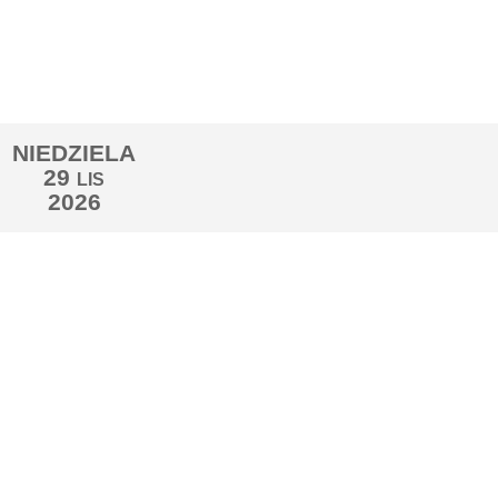
NIEDZIELA
29
LIS
2026