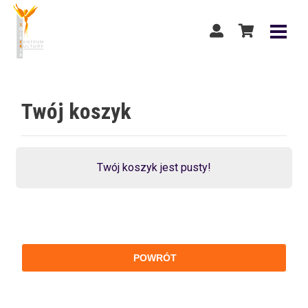
Twój koszyk
Twój koszyk jest pusty!
POWRÓT